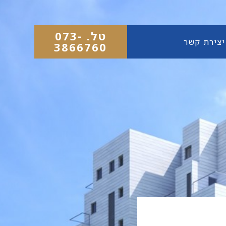
טל. 073-
יצירת קשר
3866760