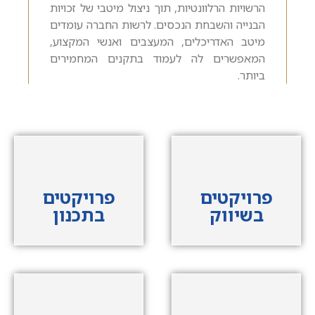
הרשויות הרלוונטיות, תוך ניצול מיטבי של זכויות
הבנייה והשבחת הנכסים. לרשות החברה עומדים
מיטב האדריכלים, המעצבים ואנשי המקצוע,
המאפשרים לה לעמוד בתקנים המחמירים
ביותר.
פרויקטים
פרויקטים
בשיווק
בתכנון